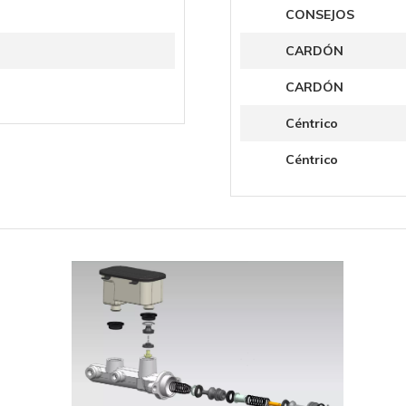
CONSEJOS
CARDÓN
CARDÓN
Céntrico
Céntrico