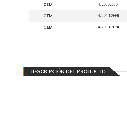
OEM
4720102670
OEM
47201-02660
OEM
47201-02670
DESCRIPCIÓN DEL PRODUCTO