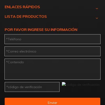
ENLACES RÁPIDOS
LISTA DE PRODUCTOS
POR FAVOR INGRESE SU INFORMACIÓN
Enviar