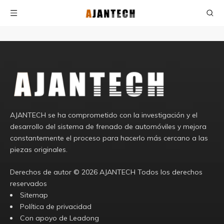
AJANTECH se ha comprometido con la investigación y el
desarrollo del sistema de frenado de automóviles y mejora
constantemente el proceso para hacerlo más cercano a las
piezas originales.
Derechos de autor ©️
2026
AJANTECH Todos los derechos
reservados
Sitemap
Política de privacidad
Con apoyo de
Leadong