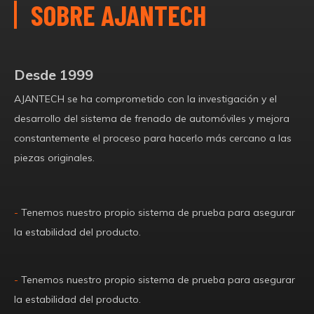
SOBRE AJANTECH
Desde 1999
AJANTECH se ha comprometido con la investigación y el
desarrollo del sistema de frenado de automóviles y mejora
constantemente el proceso para hacerlo más cercano a las
piezas originales.
-
Tenemos nuestro propio sistema de prueba para asegurar
la estabilidad del producto.
-
Tenemos nuestro propio sistema de prueba para asegurar
la estabilidad del producto.