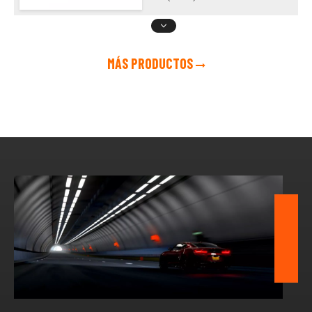
MÁS PRODUCTOS