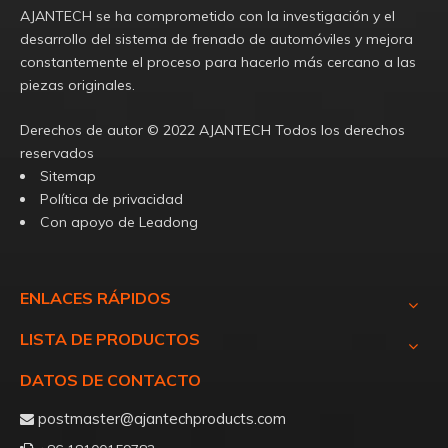
AJANTECH se ha comprometido con la investigación y el
desarrollo del sistema de frenado de automóviles y mejora
constantemente el proceso para hacerlo más cercano a las
piezas originales.
Derechos de autor ©️
2022
AJANTECH Todos los derechos
reservados
Sitemap
Política de privacidad
Con apoyo de
Leadong
ENLACES RÁPIDOS
LISTA DE PRODUCTOS
DATOS DE CONTACTO
postmaster@ajantechproducts.com
