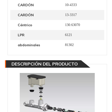
CARDÓN
10-4333
CARDÓN
13-3317
Céntrico
130.63070
LPR
6121
abdominales
81302
DESCRIPCIÓN DEL PRODUCTO