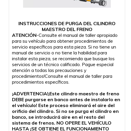
INSTRUCCIONES DE PURGA DEL CILINDRO
MAESTRO DEL FRENO
ATENCIÓN
-Consulte el manual de taller apropiado
para su vehículo para obtener procedimientos de
servicio específicos para esta pieza. Si no tiene un
manual de servicio o no tiene la habilidad para
instalar esta pieza, se recomienda que busque los
servicios de un técnico calificado. Pague especial
atención a todas las precauciones y
procedimientos!Consulte el manual de taller para
procedimientos específicos.
¡ADVERTENCIA!¡Este cilindro maestro de freno
DEBE purgarse en banco antes de instalarlo en
el vehículo! Este proceso eliminará el aire del
orificio del cilindro. Si no se purga el cilindro en
banco, se introducirá aire en el resto del
sistema de frenos. NO OPERE EL VEHÍCULO
HASTA ¡SE OBTIENE EL FUNCIONAMIENTO