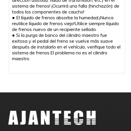
sistema de frenos! ¡Ocurrirá una falla (hinchazón) de
todos los componentes de caucho!
● El líquido de frenos absorbe la humedad.¡Nunca
reutilice líquido de frenos viejo!Utilice siempre líquido
de frenos nuevo de un recipiente sellado.
● Si la purga de banco del cilindro maestro fue
exitosa y el pedal del freno se vuelve más suave
después de instalarlo en el vehículo, verifique todo el
sistema de frenos.El problema no es el cilindro
maestro.