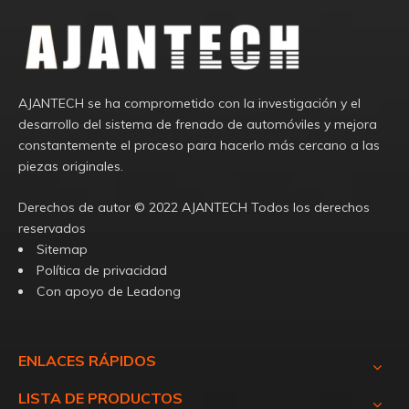
AJANTECH se ha comprometido con la investigación y el
desarrollo del sistema de frenado de automóviles y mejora
constantemente el proceso para hacerlo más cercano a las
piezas originales.
Derechos de autor ©️
2022
AJANTECH Todos los derechos
reservados
Sitemap
Política de privacidad
Con apoyo de
Leadong
ENLACES RÁPIDOS
LISTA DE PRODUCTOS