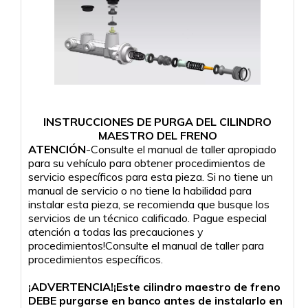
INSTRUCCIONES DE PURGA DEL CILINDRO
MAESTRO DEL FRENO
ATENCIÓN
-Consulte el manual de taller apropiado
para su vehículo para obtener procedimientos de
servicio específicos para esta pieza. Si no tiene un
manual de servicio o no tiene la habilidad para
instalar esta pieza, se recomienda que busque los
servicios de un técnico calificado. Pague especial
atención a todas las precauciones y
procedimientos!Consulte el manual de taller para
procedimientos específicos.
¡ADVERTENCIA!¡Este cilindro maestro de freno
DEBE purgarse en banco antes de instalarlo en