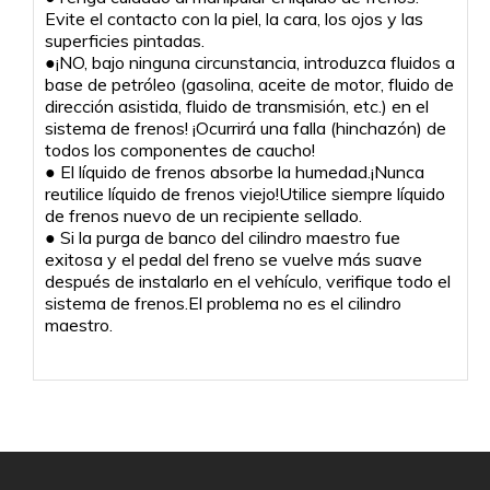
Evite el contacto con la piel, la cara, los ojos y las
superficies pintadas.
●¡NO, bajo ninguna circunstancia, introduzca fluidos a
base de petróleo (gasolina, aceite de motor, fluido de
dirección asistida, fluido de transmisión, etc.) en el
sistema de frenos! ¡Ocurrirá una falla (hinchazón) de
todos los componentes de caucho!
● El líquido de frenos absorbe la humedad.¡Nunca
reutilice líquido de frenos viejo!Utilice siempre líquido
de frenos nuevo de un recipiente sellado.
● Si la purga de banco del cilindro maestro fue
exitosa y el pedal del freno se vuelve más suave
después de instalarlo en el vehículo, verifique todo el
sistema de frenos.El problema no es el cilindro
maestro.