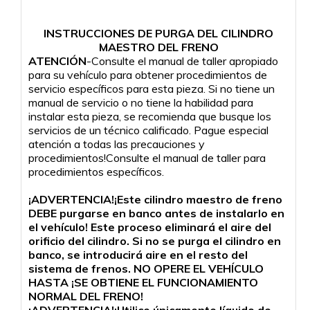
INSTRUCCIONES DE PURGA DEL CILINDRO
MAESTRO DEL FRENO
ATENCIÓN
-Consulte el manual de taller apropiado
para su vehículo para obtener procedimientos de
servicio específicos para esta pieza. Si no tiene un
manual de servicio o no tiene la habilidad para
instalar esta pieza, se recomienda que busque los
servicios de un técnico calificado. Pague especial
atención a todas las precauciones y
procedimientos!Consulte el manual de taller para
procedimientos específicos.
¡ADVERTENCIA!¡Este cilindro maestro de freno
DEBE purgarse en banco antes de instalarlo en
el vehículo! Este proceso eliminará el aire del
orificio del cilindro. Si no se purga el cilindro en
banco, se introducirá aire en el resto del
sistema de frenos. NO OPERE EL VEHÍCULO
HASTA ¡SE OBTIENE EL FUNCIONAMIENTO
NORMAL DEL FRENO!
¡ADVERTENCIA!¡Utilice únicamente líquido de