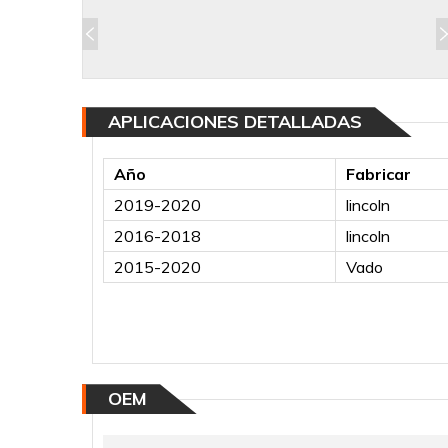
APLICACIONES DETALLADAS
Año
Fabricar
2019-2020
lincoln
2016-2018
lincoln
2015-2020
Vado
OEM