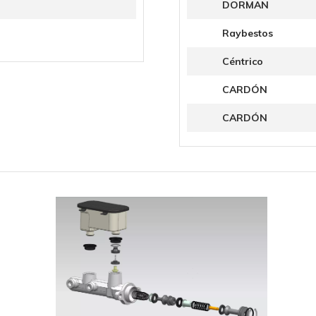
DORMAN
Raybestos
Céntrico
CARDÓN
CARDÓN