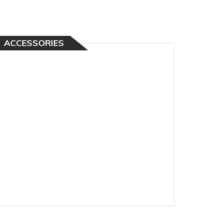
ACCESSORIES