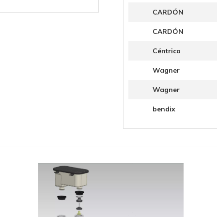
CARDÓN
CARDÓN
Céntrico
Wagner
Wagner
bendix