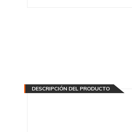
DESCRIPCIÓN DEL PRODUCTO