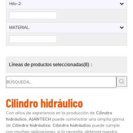
Hilo-2:
MATERIAL:
Líneas de productos seleccionadas(8)：
Cilindro hidráulico
Con años de experiencia en la producción de
Cilindro
hidráulico
,
AJANTECH
puede suministrar una amplia gama
de
Cilindro hidráulico
.
Cilindro hidráulico
puede cumplir
con muchas aplicaciones; si lo necesita, obtenga nuestro