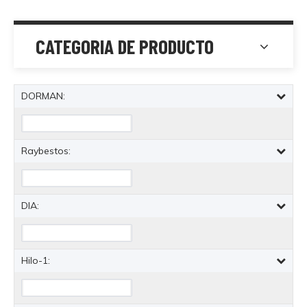
CATEGORIA DE PRODUCTO
DORMAN:
Raybestos:
DIA:
Hilo-1: