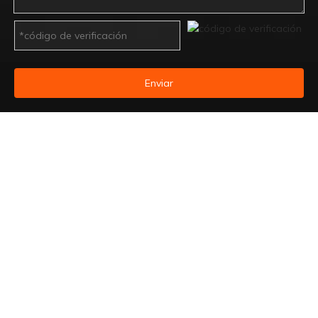
Enviar