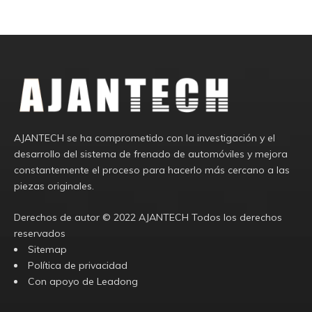
AJANTECH se ha comprometido con la investigación y el
desarrollo del sistema de frenado de automóviles y mejora
constantemente el proceso para hacerlo más cercano a las
piezas originales.
Derechos de autor ©️
2022
AJANTECH Todos los derechos
reservados
Sitemap
Política de privacidad
Con apoyo de
Leadong